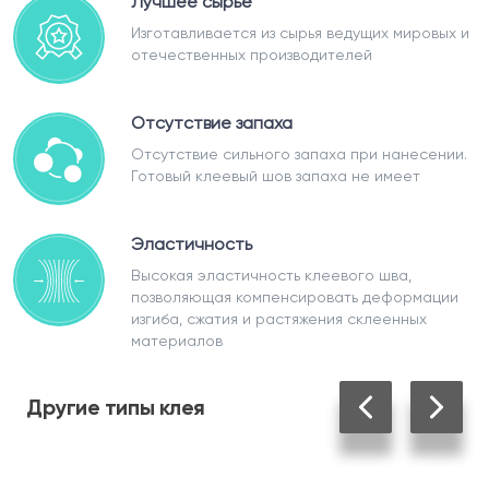
Лучшее сырьё
Изготавливается из сырья ведущих мировых и
отечественных производителей
Отсутствие запаха
Отсутствие сильного запаха при нанесении.
Готовый клеевый шов запаха не имеет
Эластичность
Высокая эластичность клеевого шва,
позволяющая компенсировать деформации
изгиба, сжатия и растяжения склеенных
материалов
Другие
типы клея