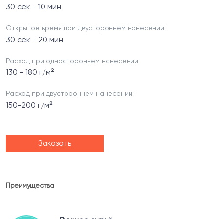
30 сек - 10 мин
Открытое время при двустороннем нанесении:
30 сек - 20 мин
Расход при одностороннем нанесении:
130 - 180 г/м²
Расход при двустороннем нанесении:
150-200 г/м²
Заказать
Преимущества