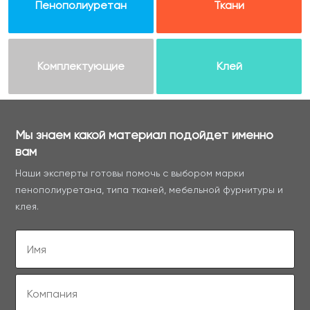
Пенополиуретан
Ткани
Комплектующие
Клей
Мы знаем какой материал подойдет именно
вам
Наши эксперты готовы помочь с выбором марки
пенополиуретана, типа тканей, мебельной фурнитуры и
клея.