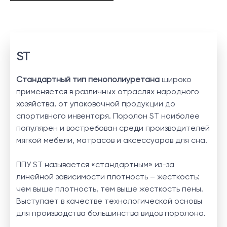
ST
Стандартный тип пенополиуретана
широко
применяется в различных отраслях народного
хозяйства, от упаковочной продукции до
спортивного инвентаря. Поролон ST наиболее
популярен и востребован среди производителей
мягкой мебели, матрасов и аксессуаров для сна.
ППУ ST называется «стандартным» из-за
линейной зависимости плотность – жесткость:
чем выше плотность, тем выше жесткость пены.
Выступает в качестве технологической основы
для производства большинства видов поролона.