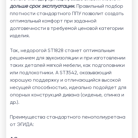
дольше срок эксплуатации.
Правильный подбор
плотности стандартного ППУ позволит создать
оптимальный комфорт при заданной
долговечности в требуемой ценовой категории
изделия.
Так, недорогой ST1828 станет оптимальным
решением для звукоизоляции и при изготовлении
таких деталей мягкой мебели, как подголовники
или подлокотники. А ST3542, оказывающий
хорошую поддержку и отличающийся высокой
несущей способностью, идеально подойдет для
опорных конструкций дивана (сиденье, спинка и
др.).
Преимущества стандартного пенополиуретана
от ЭГИДА: