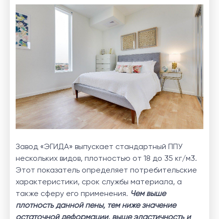
Завод «ЭГИДА» выпускает стандартный ППУ
нескольких видов, плотностью от 18 до 35 кг/м3.
Этот показатель определяет потребительские
характеристики, срок службы материала, а
также сферу его применения.
Чем выше
плотность данной пены, тем ниже значение
остаточной деформации, выше эластичность и