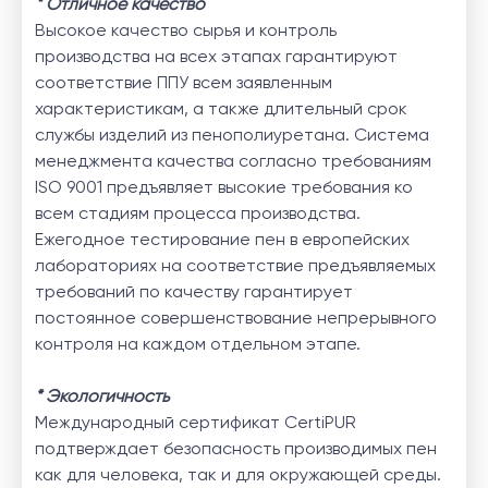
* Отличное качество
Высокое качество сырья и контроль
производства на всех этапах гарантируют
соответствие ППУ всем заявленным
характеристикам, а также длительный срок
службы изделий из пенополиуретана. Система
менеджмента качества согласно требованиям
ISO 9001 предъявляет высокие требования ко
всем стадиям процесса производства.
Ежегодное тестирование пен в европейских
лабораториях на соответствие предъявляемых
требований по качеству гарантирует
постоянное совершенствование непрерывного
контроля на каждом отдельном этапе.
* Экологичность
Международный сертификат CertiPUR
подтверждает безопасность производимых пен
как для человека, так и для окружающей среды.