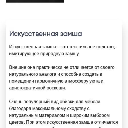
Искусственная замша
Искусственная замша
– это текстильное полотно,
имитирующее природную замшу.
Внешне она практически не отличается от своего
натурального аналога и способна создать в
помещении гармоничную атмосферу уюта и
аристократичной роскоши.
Очень популярный вид обивки для мебели
благодаря максимальному сходству с
натуральным материалом и широким выбором
цветов. При этом искусственная замша отличается