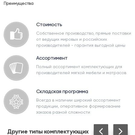
Преимущества
Стоимость
Собственное производство, прямые поставки
от ведущих мировых и российских
производителей - гарантия выгодной цены
Ассортимент
Полный ассортимент комплектующих для
производителей мягкой мебели и матрасов
Складская программа
Всегда в наличии широкий ассортимент
продукции, оперативное формирование
заказов разной сложности
Другие
типы комплектующих