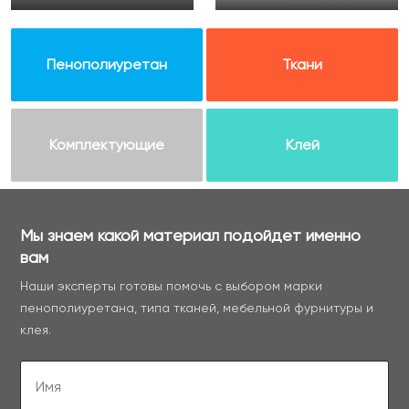
Пенополиуретан
Ткани
Комплектующие
Клей
Мы знаем какой материал подойдет именно
вам
Наши эксперты готовы помочь с выбором марки
пенополиуретана, типа тканей, мебельной фурнитуры и
клея.