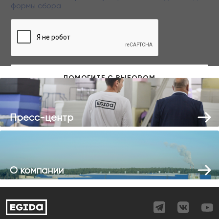
формы сбора
Заполняя данную форму вы даете свое согласие на обработку
персональных данных
Пресс-центр
О компании