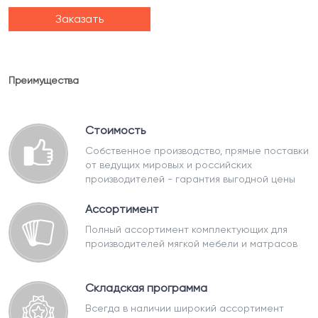
Заказать
Преимущества
Стоимость
Собственное производство, прямые поставки
от ведущих мировых и российских
производителей - гарантия выгодной цены
Ассортимент
Полный ассортимент комплектующих для
производителей мягкой мебели и матрасов
Складская программа
Всегда в наличии широкий ассортимент