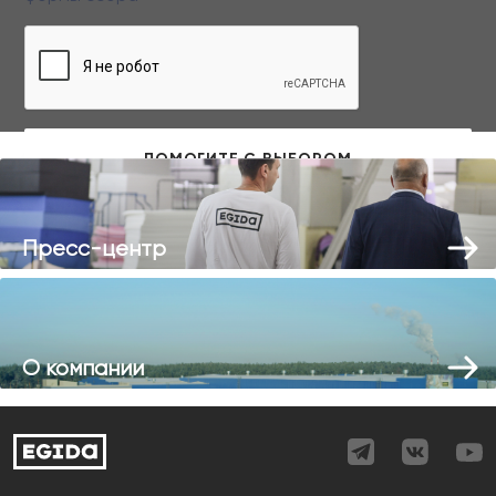
Заполняя данную форму вы даете свое согласие на обработку
персональных данных
Пресс-центр
О компании