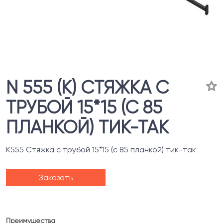
N 555 (К) СТЯЖКА С
ТРУБОЙ 15*15 (С 85
ПЛАНКОЙ) ТИК-ТАК
К555 Стяжка с трубой 15*15 (с 85 планкой) тик-так
Заказать
Преимущества