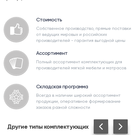
Стоимость
Собственное производство, прямые поставки
от ведущих мировых и российских
производителей - гарантия выгодной цены
Ассортимент
Полный ассортимент комплектующих для
производителей мягкой мебели и матрасов
Складская программа
Всегда в наличии широкий ассортимент
продукции, оперативное формирование
заказов разной сложности
Другие
типы комплектующих