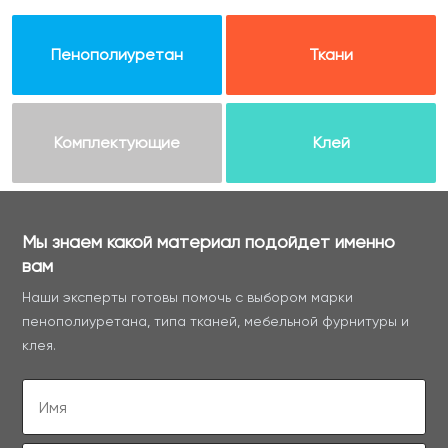
Пенополиуретан
Ткани
Комплектующие
Клей
Мы знаем какой материал подойдет именно
вам
Наши эксперты готовы помочь с выбором марки
пенополиуретана, типа тканей, мебельной фурнитуры и
клея.