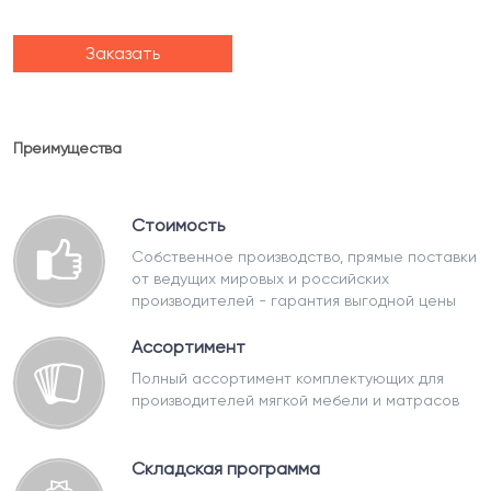
Заказать
Преимущества
Стоимость
Собственное производство, прямые поставки
от ведущих мировых и российских
производителей - гарантия выгодной цены
Ассортимент
Полный ассортимент комплектующих для
производителей мягкой мебели и матрасов
Складская программа