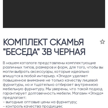
КОМПЛЕКТ СКАМЬЯ
"БЕСЕДА" 3В ЧЕРНАЯ
В нашем каталоге представлены комплектующие
различных типов, размеров и форм, для того, чтобы вы
могли выбрать аксессуары, которые идеально
впишутся в любой интерьер. «Эгида» уделяет
повышенное внимание не только качеству лицевой
фурнитуры, но и тщательно отбирает внутреннюю
мебельную фурнитуру. Мы уверены, что такой подход
гарантирует долговечность мебели. Магазин «Эгида»
предлагает:
- выгодные оптовые цены на фурнитуру;
- контроль качества продукции;