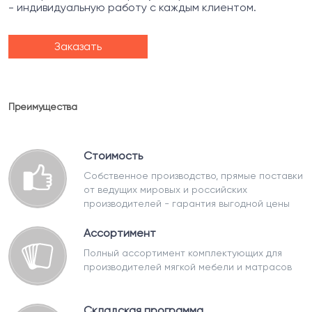
- индивидуальную работу с каждым клиентом.
Заказать
Преимущества
Стоимость
Собственное производство, прямые поставки
от ведущих мировых и российских
производителей - гарантия выгодной цены
Ассортимент
Полный ассортимент комплектующих для
производителей мягкой мебели и матрасов
Складская программа