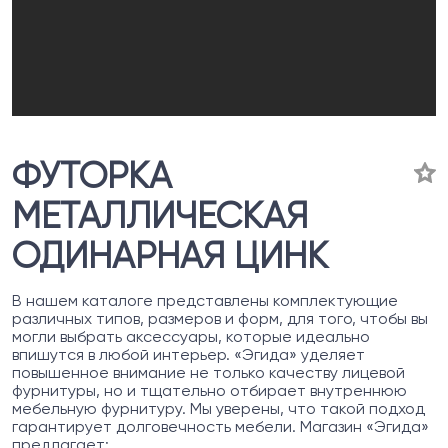
ФУТОРКА
МЕТАЛЛИЧЕСКАЯ
ОДИНАРНАЯ ЦИНК
В нашем каталоге представлены комплектующие
различных типов, размеров и форм, для того, чтобы вы
могли выбрать аксессуары, которые идеально
впишутся в любой интерьер. «Эгида» уделяет
повышенное внимание не только качеству лицевой
фурнитуры, но и тщательно отбирает внутреннюю
мебельную фурнитуру. Мы уверены, что такой подход
гарантирует долговечность мебели. Магазин «Эгида»
предлагает: