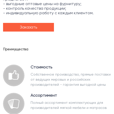
- выгодные оптовые цены на фурнитуру;
- контроль качества продукции;
- индивидуальную работу с каждым клиентом.
Заказать
Преимущества
Стоимость
Собственное производство, прямые поставки
от ведущих мировых и российских
производителей - гарантия выгодной цены
Ассортимент
Полный ассортимент комплектующих для
производителей мягкой мебели и матрасов