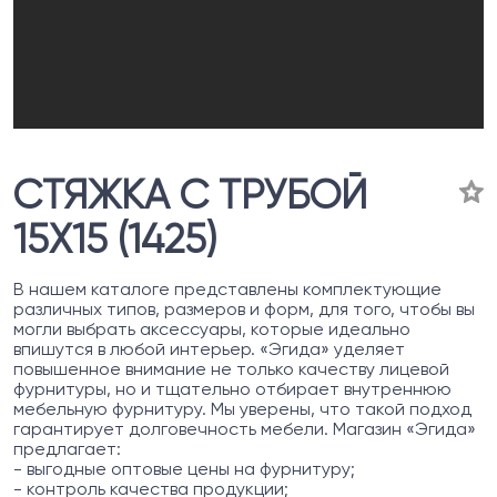
СТЯЖКА С ТРУБОЙ
15Х15 (1425)
В нашем каталоге представлены комплектующие
различных типов, размеров и форм, для того, чтобы вы
могли выбрать аксессуары, которые идеально
впишутся в любой интерьер. «Эгида» уделяет
повышенное внимание не только качеству лицевой
фурнитуры, но и тщательно отбирает внутреннюю
мебельную фурнитуру. Мы уверены, что такой подход
гарантирует долговечность мебели. Магазин «Эгида»
предлагает:
- выгодные оптовые цены на фурнитуру;
- контроль качества продукции;