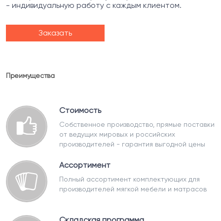
- индивидуальную работу с каждым клиентом.
Заказать
Преимущества
Стоимость
Собственное производство, прямые поставки
от ведущих мировых и российских
производителей - гарантия выгодной цены
Ассортимент
Полный ассортимент комплектующих для
производителей мягкой мебели и матрасов
Складская программа