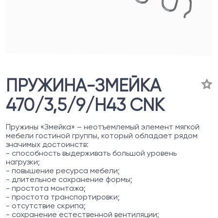
ПРУЖИНА-ЗМЕЙКА
470/3,5/9/H43 CNK
Пружины «Змейка» – неотъемлемый элемент мягкой
мебели гостиной группы, который обладает рядом
значимых достоинств:
- способность выдерживать большой уровень
нагрузки;
- повышение ресурса мебели;
- длительное сохранение формы;
- простота монтажа;
- простота транспортировки;
- отсутствие скрипа;
- сохранение естественной вентиляции;