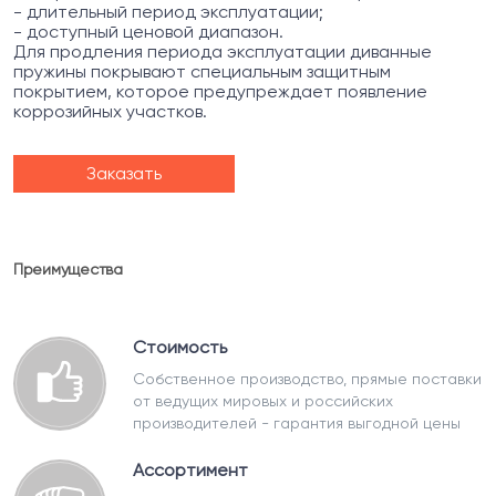
- длительный период эксплуатации;
- доступный ценовой диапазон.
Для продления периода эксплуатации диванные
пружины покрывают специальным защитным
покрытием, которое предупреждает появление
коррозийных участков.
Заказать
Преимущества
Стоимость
Собственное производство, прямые поставки
от ведущих мировых и российских
производителей - гарантия выгодной цены
Ассортимент