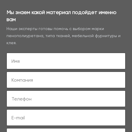
Мы знаем какой материал подойдет именно
вам
Наши эксперты готовы помочь с выбором марки
пенополиуретана, типа тканей, мебельной фурнитуры и
клея.