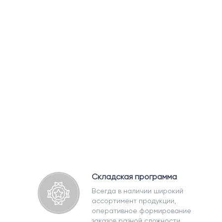
Складская программа
Всегда в наличии широкий
ассортимент продукции,
оперативное формирование
заказов разной сложности