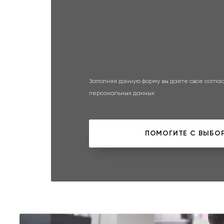
Заполняя данную форму вы даете свое соглас
персональных данных