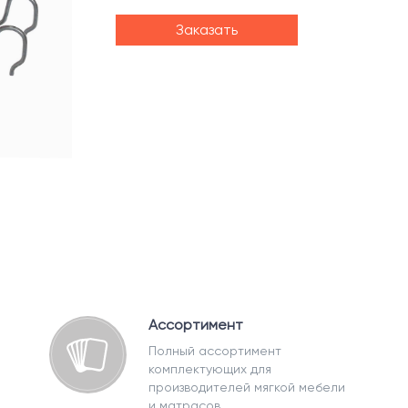
Заказать
Ассортимент
Полный ассортимент
комплектующих для
производителей мягкой мебели
и матрасов