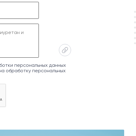
ботки персональных данных
на обработку персональных