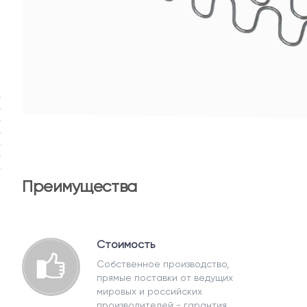
Преимущества
Стоимость
Собственное производство,
прямые поставки от ведущих
мировых и российских
производителей - гарантия