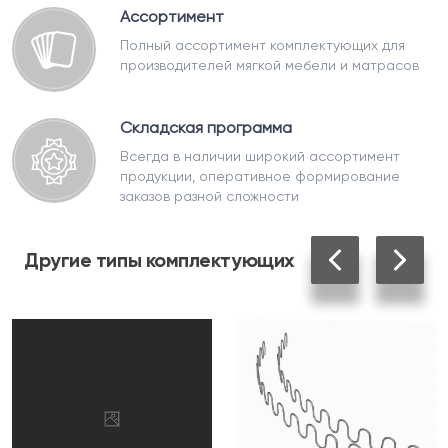
Ассортимент
Полный ассортимент комплектующих для
производителей мягкой мебели и матрасов
Складская программа
Всегда в наличии широкий ассортимент
продукции, оперативное формирование
заказов разной сложности
Другие
типы комплектующих