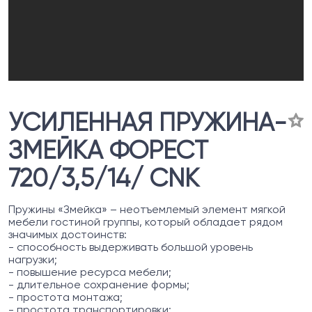
УСИЛЕННАЯ ПРУЖИНА-
ЗМЕЙКА ФОРЕСТ
720/3,5/14/ CNK
Пружины «Змейка» – неотъемлемый элемент мягкой
мебели гостиной группы, который обладает рядом
значимых достоинств:
- способность выдерживать большой уровень
нагрузки;
- повышение ресурса мебели;
- длительное сохранение формы;
- простота монтажа;
- простота транспортировки;