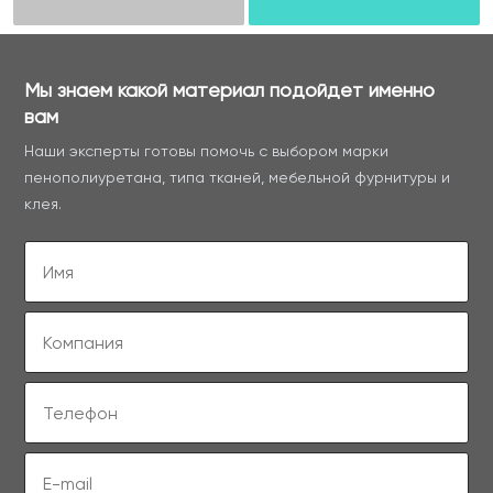
Мы знаем какой материал подойдет именно
вам
Наши эксперты готовы помочь с выбором марки
пенополиуретана, типа тканей, мебельной фурнитуры и
клея.