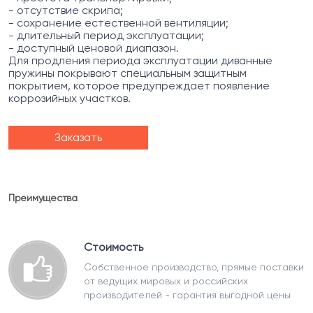
- отсутствие скрипа;
- сохранение естественной вентиляции;
- длительный период эксплуатации;
- доступный ценовой диапазон.
Для продления периода эксплуатации диванные
пружины покрывают специальным защитным
покрытием, которое предупреждает появление
коррозийных участков.
Заказать
Преимущества
Стоимость
Собственное производство, прямые поставки
от ведущих мировых и российских
производителей - гарантия выгодной цены