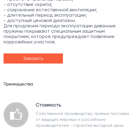
- отсутствие скрипа;
- сохранение естественной вентиляции;
- длительный период эксплуатации;
- доступный ценовой диапазон.
Для продления периода эксплуатации диванные
пружины покрывают специальным защитным
покрытием, которое предупреждает появление
коррозийных участков.
Заказать
Преимущества
Стоимость
Собственное производство, прямые поставки
от ведущих мировых и российских
производителей - гарантия выгодной цены