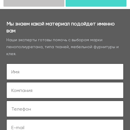
Мы знаем какой материал подойдет именно
вам
Наши эксперты готовы помочь с выбором марки
пенополиуретана, типа тканей, мебельной фурнитуры и
клея.