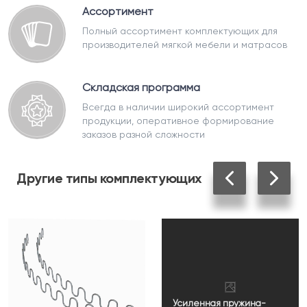
Ассортимент
Полный ассортимент комплектующих для
производителей мягкой мебели и матрасов
Складская программа
Всегда в наличии широкий ассортимент
продукции, оперативное формирование
заказов разной сложности
Другие
типы комплектующих
Усиленная пружина-