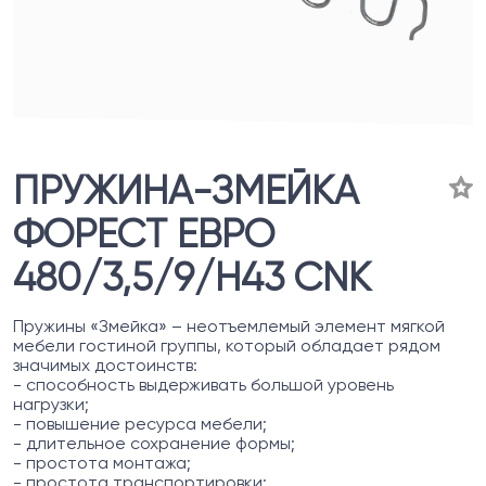
ПРУЖИНА-ЗМЕЙКА
ФОРЕСТ ЕВРО
480/3,5/9/H43 CNK
Пружины «Змейка» – неотъемлемый элемент мягкой
мебели гостиной группы, который обладает рядом
значимых достоинств:
- способность выдерживать большой уровень
нагрузки;
- повышение ресурса мебели;
- длительное сохранение формы;
- простота монтажа;
- простота транспортировки;