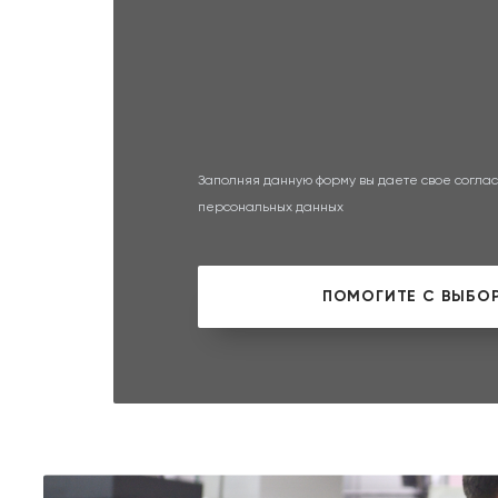
Заполняя данную форму вы даете свое соглас
персональных данных