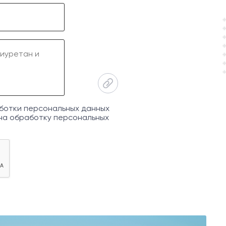
ботки персональных данных
на обработку персональных