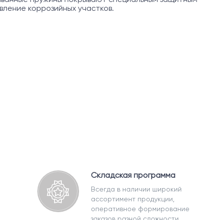
ление коррозийных участков.
Складская программа
Всегда в наличии широкий
ассортимент продукции,
оперативное формирование
заказов разной сложности