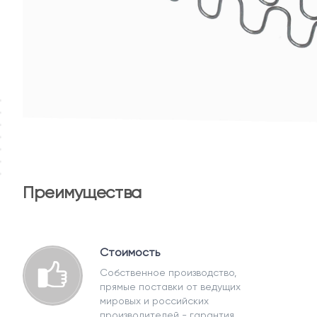
Преимущества
Стоимость
Собственное производство,
прямые поставки от ведущих
мировых и российских
производителей - гарантия