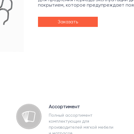
покрытием, которое предупреждает появ
Заказать
Ассортимент
Полный ассортимент
комплектующих для
производителей мягкой мебели
и матрасов