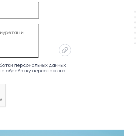
ботки персональных данных
на обработку персональных