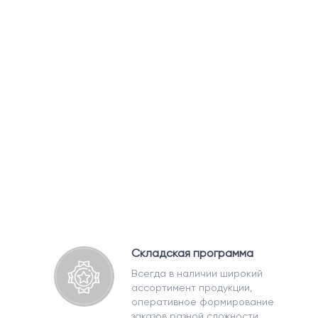
Складская программа
Всегда в наличии широкий
ассортимент продукции,
оперативное формирование
заказов разной сложности