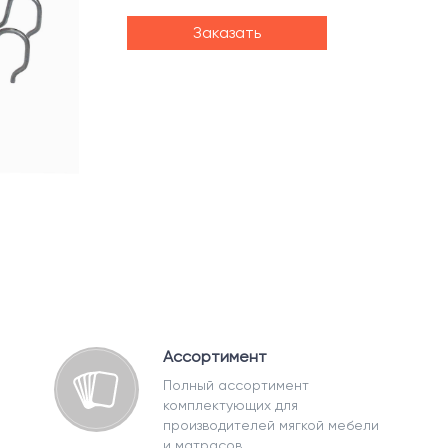
Заказать
Ассортимент
Полный ассортимент
комплектующих для
производителей мягкой мебели
и матрасов