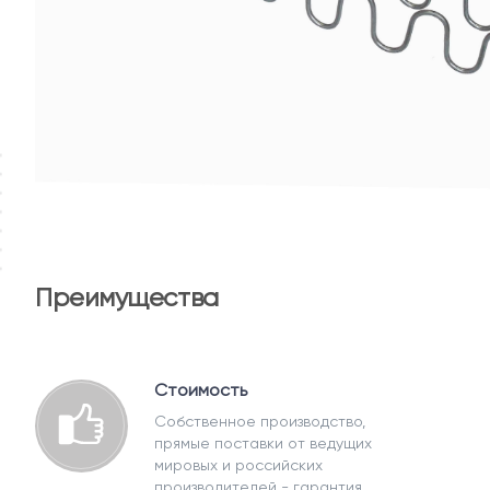
Преимущества
Стоимость
Собственное производство,
прямые поставки от ведущих
мировых и российских
производителей - гарантия