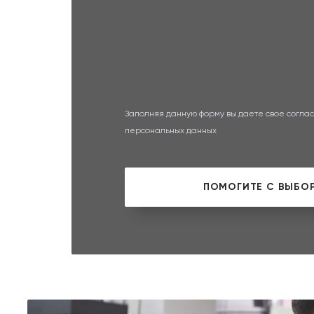
Заполняя данную форму вы даете свое соглас
персональных данных