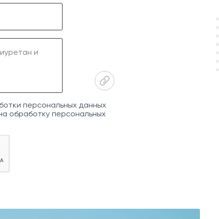
ботки персональных данных
на обработку персональных