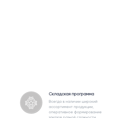
Складская программа
Всегда в наличии широкий
ассортимент продукции,
оперативное формирование
заказов разной сложности