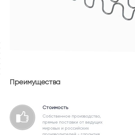
Преимущества
Стоимость
Собственное производство,
прямые поставки от ведущих
мировых и российских
производителей - гарантия