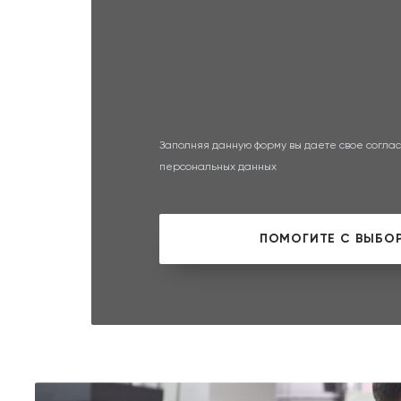
Заполняя данную форму вы даете свое соглас
персональных данных