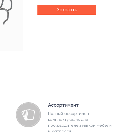
Заказать
Ассортимент
Полный ассортимент
комплектующих для
производителей мягкой мебели
и матрасов