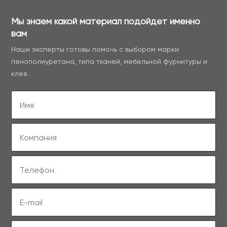
Мы знаем какой материал подойдет именно
вам
Наши эксперты готовы помочь с выбором марки
пенополиуретана, типа тканей, мебельной фурнитуры и
клея.