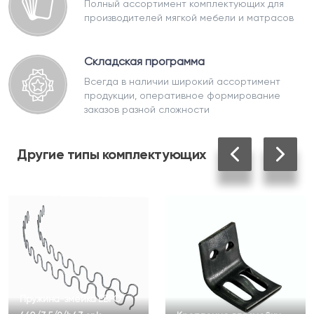
Полный ассортимент комплектующих для
производителей мягкой мебели и матрасов
Складская программа
Всегда в наличии широкий ассортимент
продукции, оперативное формирование
заказов разной сложности
Другие
типы комплектующих
Пружина-змейка ЕВРО