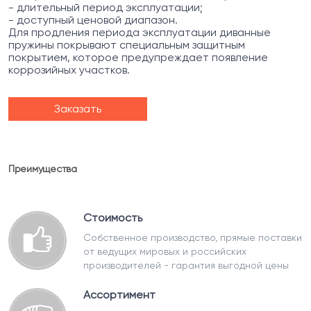
- длительный период эксплуатации;
- доступный ценовой диапазон.
Для продления периода эксплуатации диванные
пружины покрывают специальным защитным
покрытием, которое предупреждает появление
коррозийных участков.
Заказать
Преимущества
Стоимость
Собственное производство, прямые поставки
от ведущих мировых и российских
производителей - гарантия выгодной цены
Ассортимент