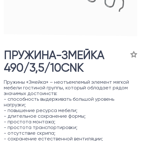
ПРУЖИНА-ЗМЕЙКА
490/3,5/10CNK
Пружины «Змейка» – неотъемлемый элемент мягкой
мебели гостиной группы, который обладает рядом
значимых достоинств:
- способность выдерживать большой уровень
нагрузки;
- повышение ресурса мебели;
- длительное сохранение формы;
- простота монтажа;
- простота транспортировки;
- отсутствие скрипа;
- сохранение естественной вентиляции;