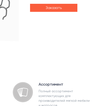
Заказать
Ассортимент
Полный ассортимент
комплектующих для
производителей мягкой мебели
и матрасов