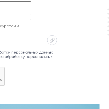
ботки персональных данных
на обработку персональных