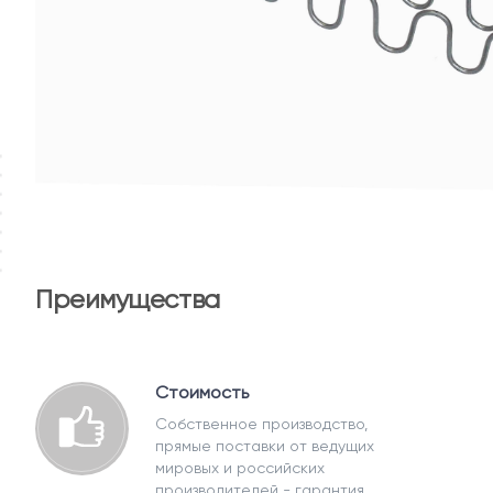
Преимущества
Стоимость
Собственное производство,
прямые поставки от ведущих
мировых и российских
производителей - гарантия