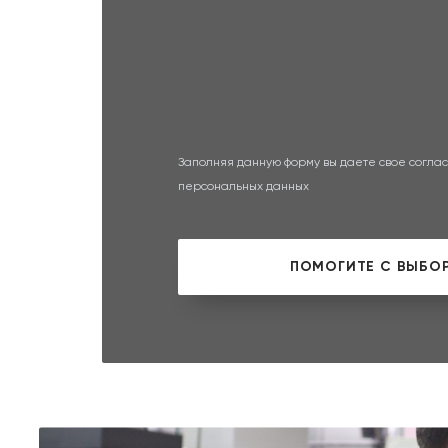
Заполняя данную форму вы даете свое соглас
персональных данных