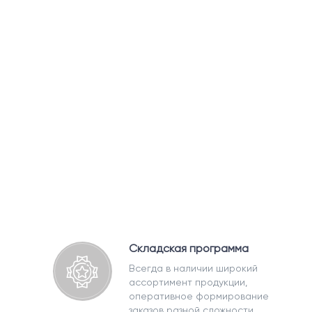
Складская программа
Всегда в наличии широкий
ассортимент продукции,
оперативное формирование
заказов разной сложности